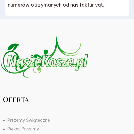
numerów otrzymanych od nas faktur vat.
Oferta
Prezenty Świąteczne
Piękne Prezenty