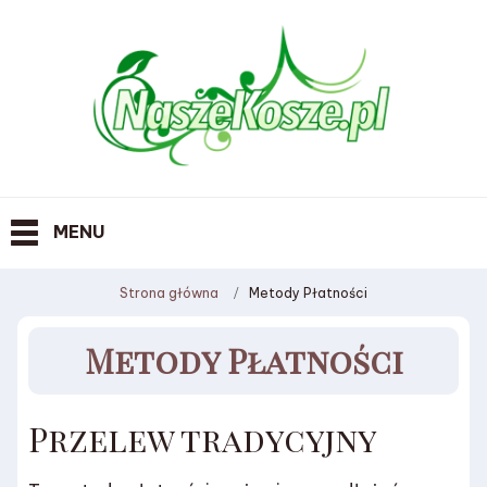
MENU
Strona główna
Metody Płatności
Metody Płatności
Przelew tradycyjny