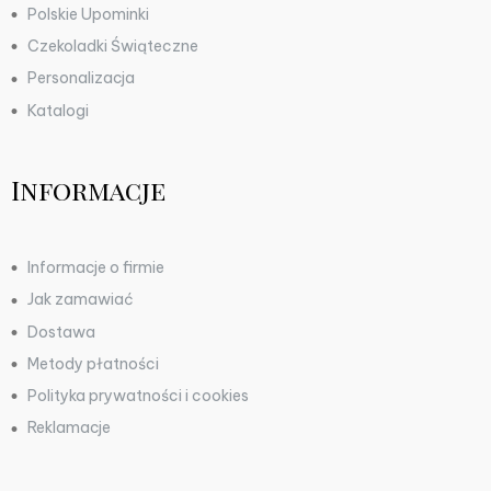
Polskie Upominki
Czekoladki Świąteczne
Personalizacja
Katalogi
Informacje
Informacje o firmie
Jak zamawiać
Dostawa
Metody płatności
Polityka prywatności i cookies
Reklamacje